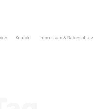
mich
Kontakt
Impressum & Datenschutz
Tag