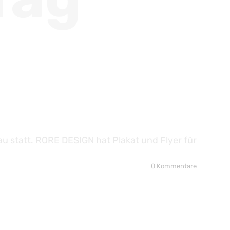
au statt. RORE DESIGN hat Plakat und Flyer für
0 Kommentare