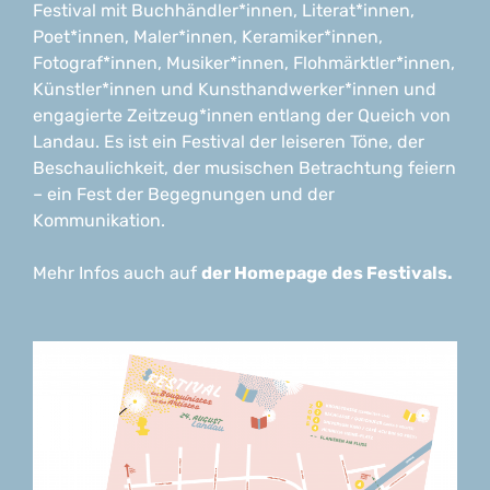
Festival mit Buchhändler*innen, Literat*innen,
Poet*innen, Maler*innen, Keramiker*innen,
Fotograf*innen, Musiker*innen, Flohmärktler*innen,
Künstler*innen und Kunsthandwerker*innen und
engagierte Zeitzeug*innen entlang der Queich von
Landau. Es ist ein Festival der leiseren Töne, der
Beschaulichkeit, der musischen Betrachtung feiern
– ein Fest der Begegnungen und der
Kommunikation.
Mehr Infos auch auf
der Homepage des Festivals.