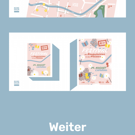
Weiter