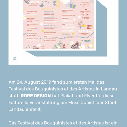
Am 24. August 2019 fand zum ersten Mal das
Festival des Bouquinistes et des Artistes in Landau
statt.
RORE DESIGN
hat Plakat und Flyer für diese
kulturelle Veranstaltung am Fluss Queich der Stadt
Landau erstellt.
Das Festival des Bouquinistes et des Artistes ist ein