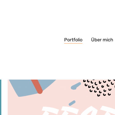
Portfolio
Über mich