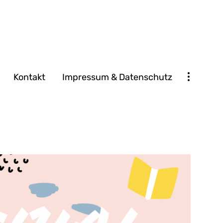
Kontakt
Impressum & Datenschutz