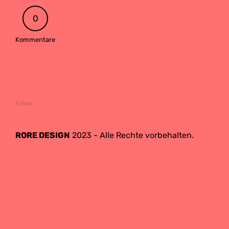
0
Kommentare
Follow
RORE DESIGN
2023 - Alle Rechte vorbehalten.