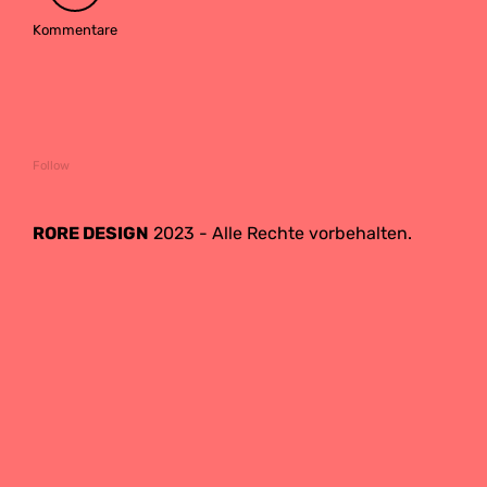
Kommentare
Follow
RORE DESIGN
2023 - Alle Rechte vorbehalten.