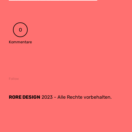
0
Kommentare
Follow
RORE DESIGN
2023 - Alle Rechte vorbehalten.