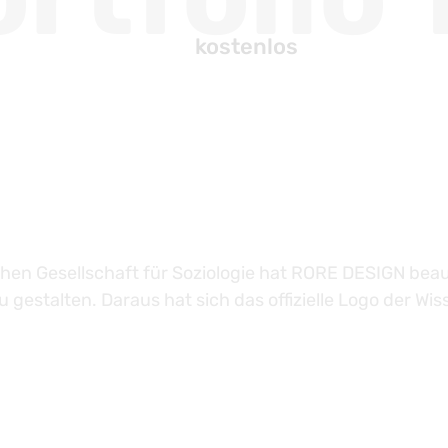
kostenlos
hen Gesellschaft für Soziologie hat RORE DESIGN beauf
u gestalten. Daraus hat sich das offizielle Logo der Wis