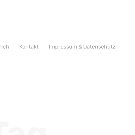
mich
Kontakt
Impressum & Datenschutz
Tag