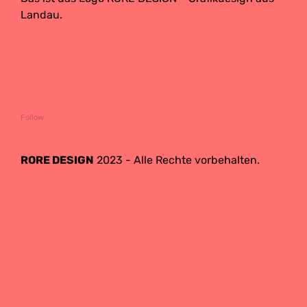
Landau.
Follow
RORE DESIGN
2023 - Alle Rechte vorbehalten.